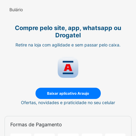
Bulário
Compre pelo site, app, whatsapp ou
Drogatel
Retire na loja com agilidade e sem passar pelo caixa.
Baixar aplicativo Araujo
Ofertas, novidades e praticidade no seu celular
Formas de Pagamento