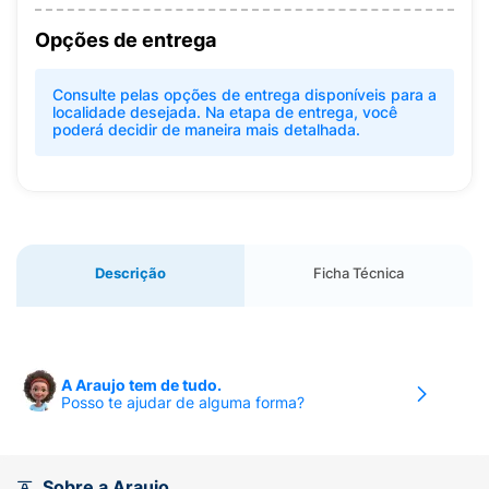
Opções de entrega
Consulte pelas opções de entrega disponíveis para a
localidade desejada. Na etapa de entrega, você
poderá decidir de maneira mais detalhada.
Descrição
Ficha Técnica
A Araujo tem de tudo.
Posso te ajudar de alguma forma?
Sobre a Araujo