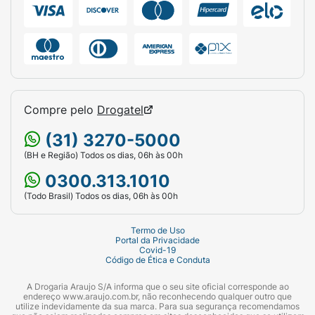
Compre pelo
Drogatel
(31) 3270-5000
(BH e Região) Todos os dias, 06h às 00h
0300.313.1010
(Todo Brasil) Todos os dias, 06h às 00h
Termo de Uso
Portal da Privacidade
Covid-19
Código de Ética e Conduta
A Drogaria Araujo S/A informa que o seu site oficial corresponde ao
endereço www.araujo.com.br, não reconhecendo qualquer outro que
utilize indevidamente da sua marca. Para sua segurança recomendamos