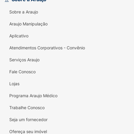
Sobre a Araujo
Araujo Manipulação
Aplicativo
Atendimentos Corporativos - Convênio
Serviços Araujo
Fale Conosco
Lojas
Programa Araujo Médico
Trabalhe Conosco
Seja um fornecedor
Ofereça seu imóvel