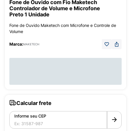
Fone de Ouvido com Fio Maketech
Controlador de Volume e Microfone
Preto 1 Unidade
Fone de Ouvido Maketech com Microfone e Controle de
Volume
Marca:
MAKETECH
Calcular frete
Informe seu CEP