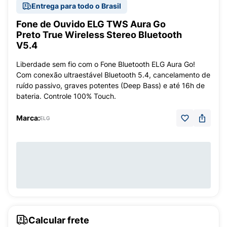
Entrega para todo o Brasil
Fone de Ouvido ELG TWS Aura Go
Preto True Wireless Stereo Bluetooth
V5.4
Liberdade sem fio com o Fone Bluetooth ELG Aura Go!
Com conexão ultraestável Bluetooth 5.4, cancelamento de
ruído passivo, graves potentes (Deep Bass) e até 16h de
bateria. Controle 100% Touch.
Marca:
ELG
Calcular frete