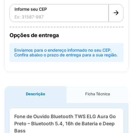
Informe seu CEP
Opções de entrega
Enviamos para o endereço informado no seu CEP.
Confira abaixo o prazo de entrega para a sua região.
Descrição
Ficha Técnica
Fone de Ouvido Bluetooth TWS ELG Aura Go
Preto – Bluetooth 5.4, 16h de Bateria e Deep
Bass