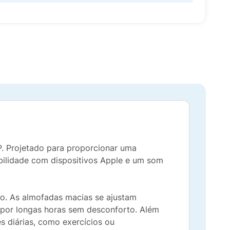
. Projetado para proporcionar uma
ibilidade com dispositivos Apple e um som
o. As almofadas macias se ajustam
 por longas horas sem desconforto. Além
s diárias, como exercícios ou