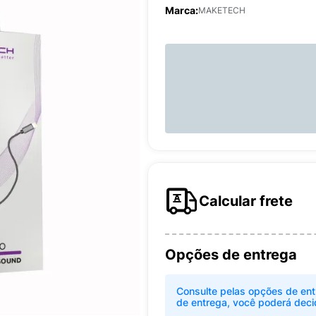
Marca:
MAKETECH
Calcular frete
Opções de entrega
Consulte pelas opções de ent
de entrega, você poderá deci