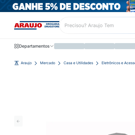
Departamentos
Araujo
Mercado
Casa e Utilidades
Eletrônicos e Acess