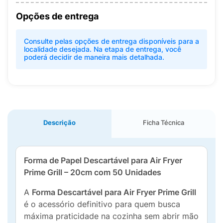
Opções de entrega
Consulte pelas opções de entrega disponíveis para a
localidade desejada. Na etapa de entrega, você
poderá decidir de maneira mais detalhada.
Descrição
Ficha Técnica
Forma de Papel Descartável para Air Fryer
Prime Grill – 20cm com 50 Unidades
A
Forma Descartável para Air Fryer Prime Grill
é o acessório definitivo para quem busca
máxima praticidade na cozinha sem abrir mão