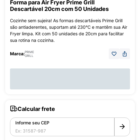
Forma para Air Fryer Prime Grill
Descartável 20cm com 50 Unidades
Cozinhe sem sujeira! As formas descartáveis Prime Grill
são antiaderentes, suportam até 230°C e mantêm sua Air
Fryer limpa. Kit com 50 unidades de 20cm para facilitar
sua rotina na cozinha.
PRIME
Marca:
GRILL
Calcular frete
Informe seu CEP