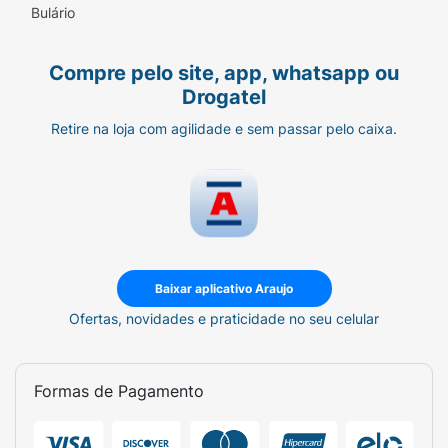
Bulário
Compre pelo site, app, whatsapp ou
Drogatel
Retire na loja com agilidade e sem passar pelo caixa.
Baixar aplicativo Araujo
Ofertas, novidades e praticidade no seu celular
Formas de Pagamento