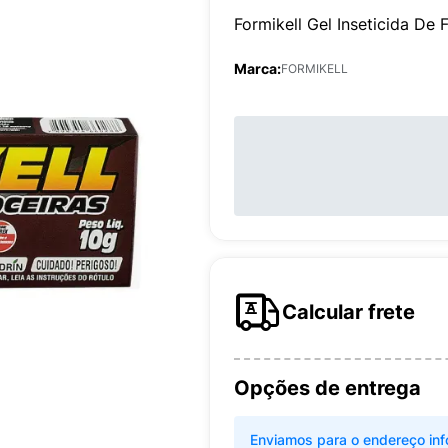
Formikell Gel Inseticida De
Marca:
FORMIKELL
Calcular frete
Opções de entrega
Enviamos para o endereço inf