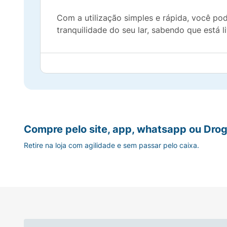
Com a utilização simples e rápida, você po
tranquilidade do seu lar, sabendo que está 
Compre pelo site, app, whatsapp ou Drog
Retire na loja com agilidade e sem passar pelo caixa.