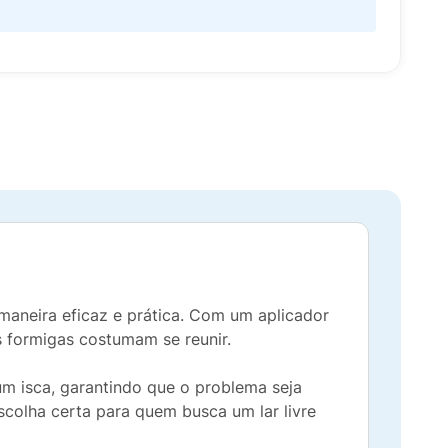
maneira eficaz e prática. Com um aplicador
as formigas costumam se reunir.
m isca, garantindo que o problema seja
scolha certa para quem busca um lar livre