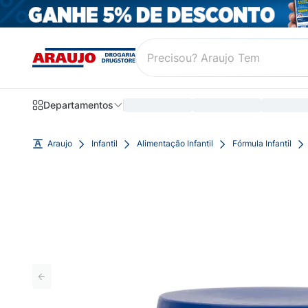
Departamentos
Araujo
Infantil
Alimentação Infantil
Fórmula Infantil