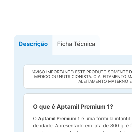
Descrição
Ficha Técnica
"AVISO IMPORTANTE: ESTE PRODUTO SOMENTE D
MÉDICO OU NUTRICIONISTA. O ALEITAMENTO MA
ALEITAMENTO MATERNO EVI
O que é Aptamil Premium 1?
O
Aptamil Premium 1
é uma fórmula infantil
de idade. Apresentado em lata de 800 g, é