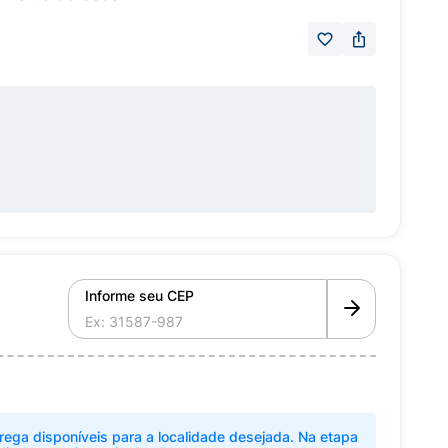
Informe seu CEP
rega disponíveis para a localidade desejada. Na etapa