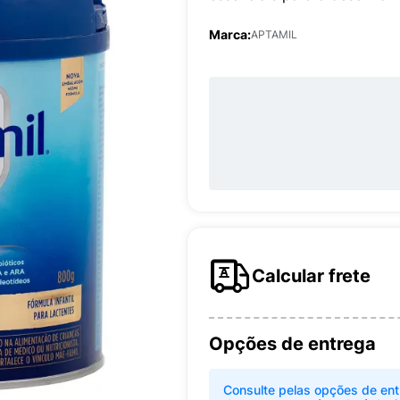
Marca:
APTAMIL
Calcular frete
Opções de entrega
Consulte pelas opções de ent