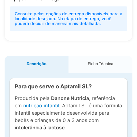
Consulte pelas opções de entrega disponíveis para a
localidade desejada. Na etapa de entrega, você
poderá decidir de maneira mais detalhada.
Descrição
Ficha Técnica
Para que serve o Aptamil SL?
Produzida pela
Danone Nutricia
, referência
em
nutrição infantil
, Aptamil SL é uma fórmula
infantil especialmente desenvolvida para
bebês e crianças de 0 a 3 anos com
intolerância à lactose
.