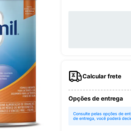
Calcular frete
Opções de entrega
Consulte pelas opções de ent
de entrega, você poderá deci