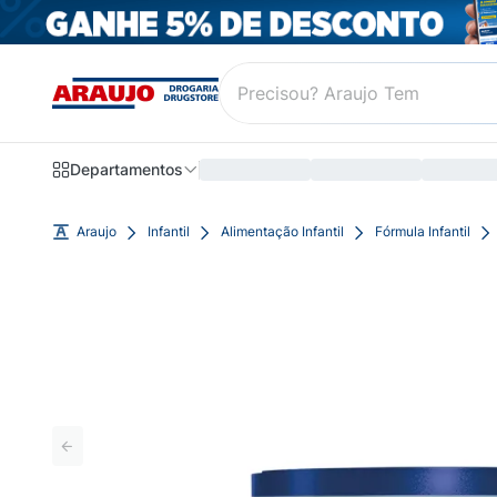
Departamentos
Araujo
Infantil
Alimentação Infantil
Fórmula Infantil