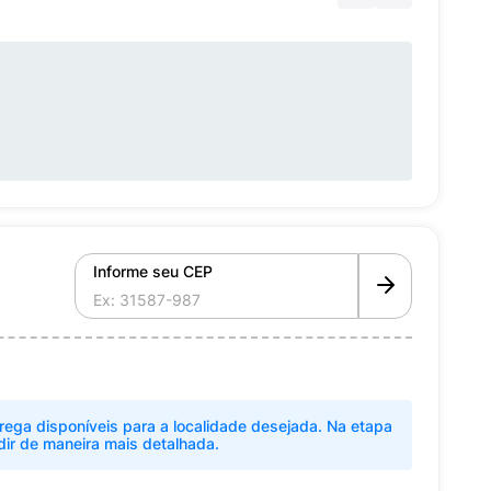
Informe seu CEP
rega disponíveis para a localidade desejada. Na etapa
dir de maneira mais detalhada.