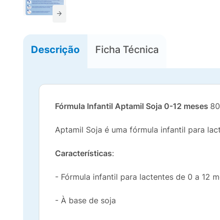
Descrição
Ficha Técnica
Fórmula Infantil Aptamil Soja 0-12 meses
80
Aptamil Soja é uma fórmula infantil para lac
Características
:
- Fórmula infantil para lactentes de 0 a 12 
- À base de soja