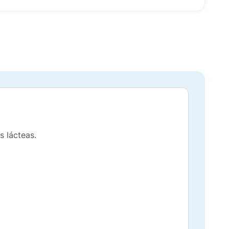
s lácteas.