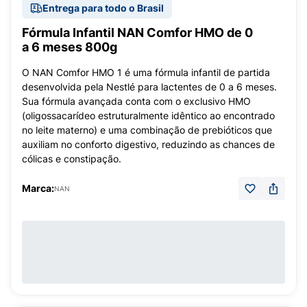
Entrega para todo o Brasil
Fórmula Infantil NAN Comfor HMO de 0
a 6 meses 800g
O NAN Comfor HMO 1 é uma fórmula infantil de partida
desenvolvida pela Nestlé para lactentes de 0 a 6 meses.
Sua fórmula avançada conta com o exclusivo HMO
(oligossacarídeo estruturalmente idêntico ao encontrado
no leite materno) e uma combinação de prebióticos que
auxiliam no conforto digestivo, reduzindo as chances de
cólicas e constipação.
Marca:
NAN