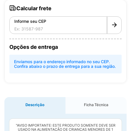
Calcular frete
Informe seu CEP
Opções de entrega
Enviamos para o endereço informado no seu CEP.
Confira abaixo o prazo de entrega para a sua região.
Descrição
Ficha Técnica
"AVISO IMPORTANTE: ESTE PRODUTO SOMENTE DEVE SER
USADO NA ALIMENTAÇÃO DE CRIANÇAS MENORES DE 1