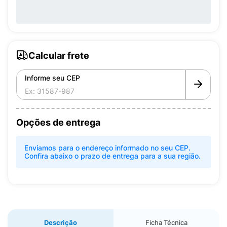
Calcular frete
Informe seu CEP
Opções de entrega
Enviamos para o endereço informado no seu CEP.
Confira abaixo o prazo de entrega para a sua região.
Descrição
Ficha Técnica