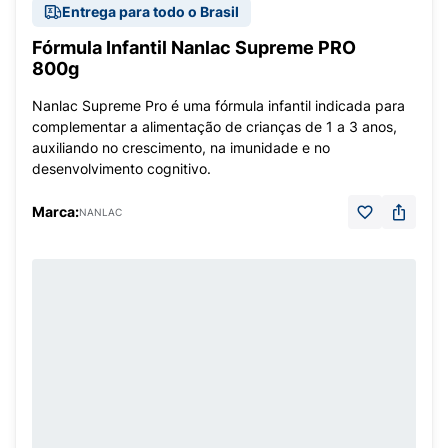
Entrega para todo o Brasil
Fórmula Infantil Nanlac Supreme PRO
800g
Nanlac Supreme Pro é uma fórmula infantil indicada para
complementar a alimentação de crianças de 1 a 3 anos,
auxiliando no crescimento, na imunidade e no
desenvolvimento cognitivo.
Marca:
NANLAC