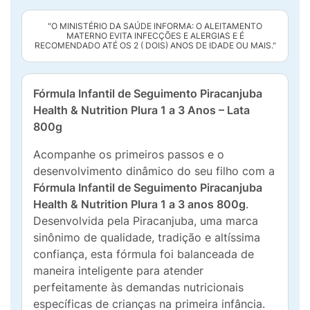
"O MINISTÉRIO DA SAÚDE INFORMA: O ALEITAMENTO
MATERNO EVITA INFECÇÕES E ALERGIAS E É
RECOMENDADO ATÉ OS 2 ( DOIS) ANOS DE IDADE OU MAIS."
Fórmula Infantil de Seguimento Piracanjuba
Health & Nutrition Plura 1 a 3 Anos – Lata
800g
Acompanhe os primeiros passos e o
desenvolvimento dinâmico do seu filho com a
Fórmula Infantil de Seguimento Piracanjuba
Health & Nutrition Plura 1 a 3 anos 800g
.
Desenvolvida pela Piracanjuba, uma marca
sinônimo de qualidade, tradição e altíssima
confiança, esta fórmula foi balanceada de
maneira inteligente para atender
perfeitamente às demandas nutricionais
específicas de crianças na primeira infância.