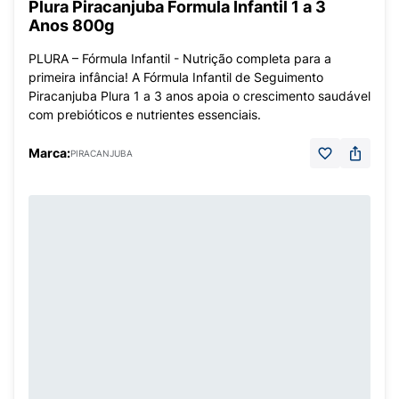
Plura Piracanjuba Formula Infantil 1 a 3
Anos 800g
PLURA – Fórmula Infantil - Nutrição completa para a
primeira infância! A Fórmula Infantil de Seguimento
Piracanjuba Plura 1 a 3 anos apoia o crescimento saudável
com prebióticos e nutrientes essenciais.
Marca:
PIRACANJUBA