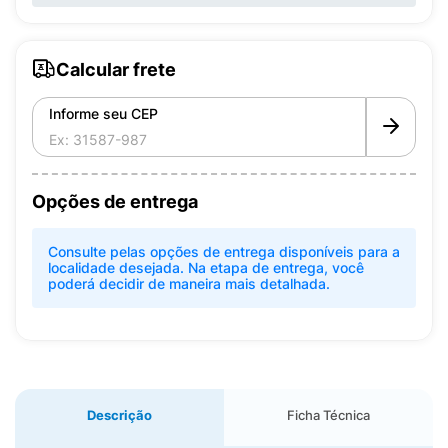
Calcular frete
Informe seu CEP
Opções de entrega
Consulte pelas opções de entrega disponíveis para a
localidade desejada. Na etapa de entrega, você
poderá decidir de maneira mais detalhada.
Descrição
Ficha Técnica