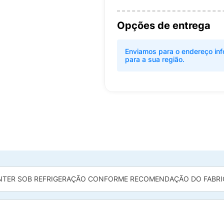
Opções de entrega
Enviamos para o endereço inf
para a sua região.
TER SOB REFRIGERAÇÃO CONFORME RECOMENDAÇÃO DO FABRI