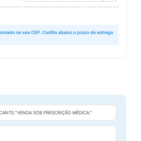
ormado no seu CEP. Confira abaixo o prazo de entrega
CANTE.
"VENDA SOB PRESCRIÇÃO MÉDICA."