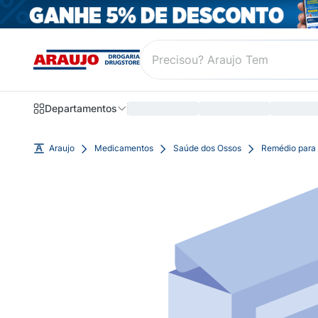
Departamentos
Araujo
Medicamentos
Saúde dos Ossos
Remédio para