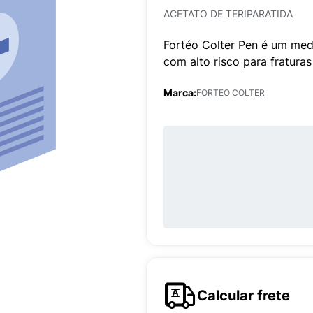
ACETATO DE TERIPARATIDA
Fortéo Colter Pen é um med
com alto risco para fratur
Marca:
FORTEO COLTER
Calcular frete