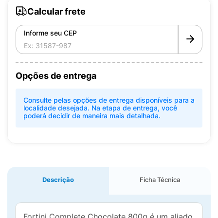
Calcular frete
Informe seu CEP
Opções de entrega
Consulte pelas opções de entrega disponíveis para a
localidade desejada. Na etapa de entrega, você
poderá decidir de maneira mais detalhada.
Descrição
Ficha Técnica
Fortini Complete Chocolate 800g é um aliado