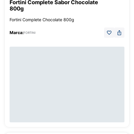
Fortini Complete Sabor Chocolate
800g
Fortini Complete Chocolate 800g
Marca:
FORTINI