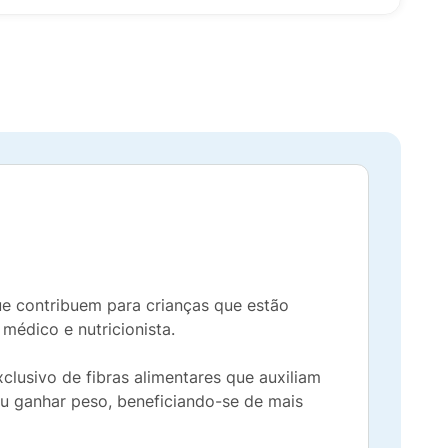
que contribuem para crianças que estão
 médico e nutricionista.
lusivo de fibras alimentares que auxiliam
u ganhar peso, beneficiando-se de mais