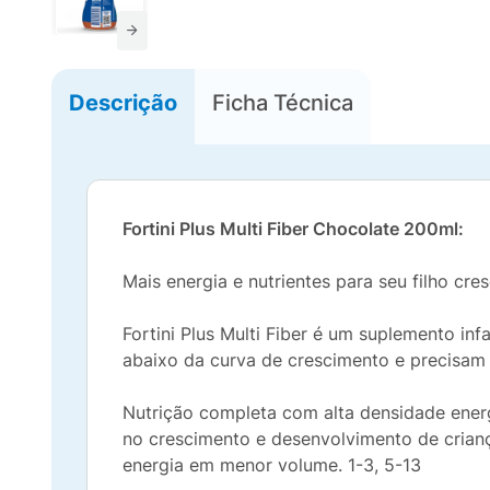
Descrição
Ficha Técnica
Fortini Plus Multi Fiber Chocolate 200ml:
Mais energia e nutrientes para seu filho cres
Fortini Plus Multi Fiber é um suplemento in
abaixo da curva de crescimento e precisam r
Nutrição completa com alta densidade energ
no crescimento e desenvolvimento de crian
energia em menor volume. 1-3, 5-13