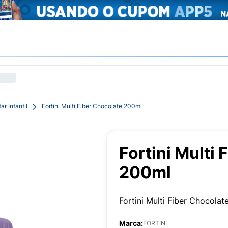
r Infantil
Fortini Multi Fiber Chocolate 200ml
Fortini Multi
200ml
Fortini Multi Fiber Chocola
Marca:
FORTINI