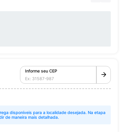
Informe seu CEP
rega disponíveis para a localidade desejada. Na etapa
dir de maneira mais detalhada.