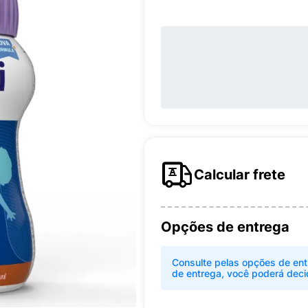
Calcular frete
Opções de entrega
Consulte pelas opções de ent
de entrega, você poderá deci