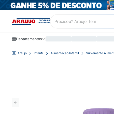
Departamentos
Araujo
Infantil
Alimentação Infantil
Suplemento Alimenta