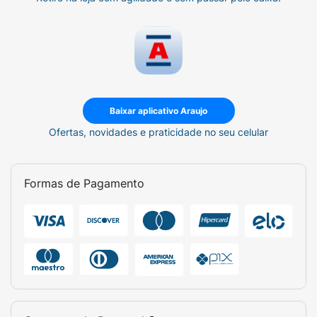
Baixar aplicativo Araujo
Ofertas, novidades e praticidade no seu celular
Formas de Pagamento