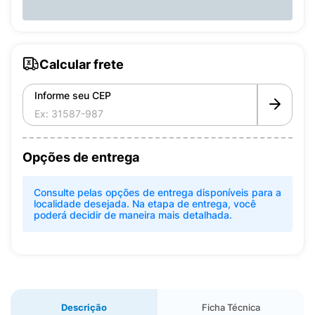
Calcular frete
Informe seu CEP
Opções de entrega
Consulte pelas opções de entrega disponíveis para a
localidade desejada. Na etapa de entrega, você
poderá decidir de maneira mais detalhada.
Descrição
Ficha Técnica