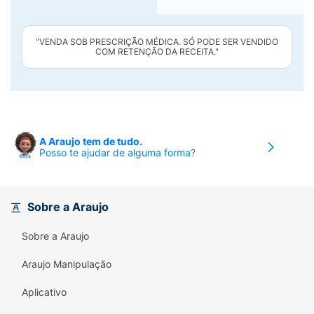
"VENDA SOB PRESCRIÇÃO MÉDICA. SÓ PODE SER VENDIDO
COM RETENÇÃO DA RECEITA."
A Araujo tem de tudo.
Posso te ajudar de alguma forma?
Sobre a Araujo
Sobre a Araujo
Araujo Manipulação
Aplicativo