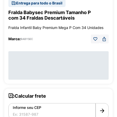
Entrega para todo o Brasil
Fralda Babysec Premium Tamanho P
com 34 Fraldas Descartáveis
Fralda Infantil Baby Premium Mega P Com 34 Unidades
Marca:
BABYSEC
Calcular frete
Informe seu CEP