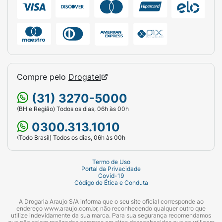
Compre pelo
Drogatel
(31) 3270-5000
(BH e Região) Todos os dias, 06h às 00h
0300.313.1010
(Todo Brasil) Todos os dias, 06h às 00h
Termo de Uso
Portal da Privacidade
Covid-19
Código de Ética e Conduta
A Drogaria Araujo S/A informa que o seu site oficial corresponde ao
endereço www.araujo.com.br, não reconhecendo qualquer outro que
utilize indevidamente da sua marca. Para sua segurança recomendamos