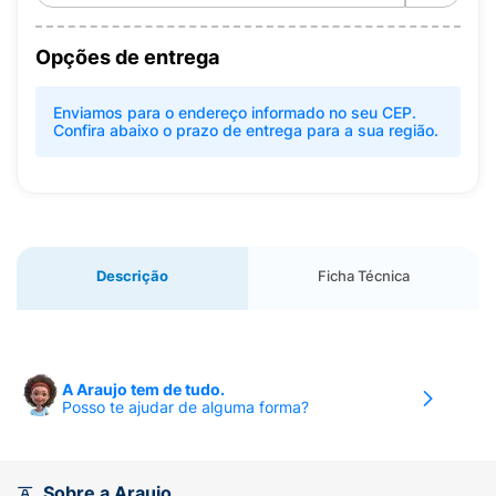
Opções de entrega
Enviamos para o endereço informado no seu CEP.
Confira abaixo o prazo de entrega para a sua região.
Descrição
Ficha Técnica
A Araujo tem de tudo.
Posso te ajudar de alguma forma?
Sobre a Araujo