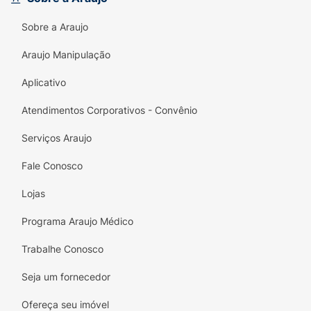
Sobre a Araujo
Araujo Manipulação
Aplicativo
Atendimentos Corporativos - Convênio
Serviços Araujo
Fale Conosco
Lojas
Programa Araujo Médico
Trabalhe Conosco
Seja um fornecedor
Ofereça seu imóvel