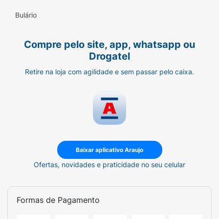
Bulário
Compre pelo site, app, whatsapp ou
Drogatel
Retire na loja com agilidade e sem passar pelo caixa.
Baixar aplicativo Araujo
Ofertas, novidades e praticidade no seu celular
Formas de Pagamento