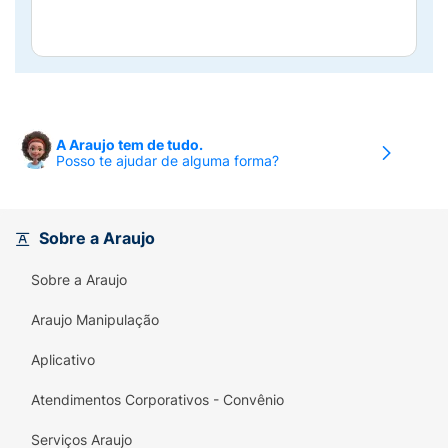
A Araujo tem de tudo.
Posso te ajudar de alguma forma?
Sobre a Araujo
Sobre a Araujo
Araujo Manipulação
Aplicativo
Atendimentos Corporativos - Convênio
Serviços Araujo