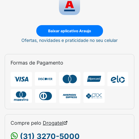
Baixar aplicativo Araujo
Ofertas, novidades e praticidade no seu celular
Formas de Pagamento
Compre pelo
Drogatel
(31) 3270-5000