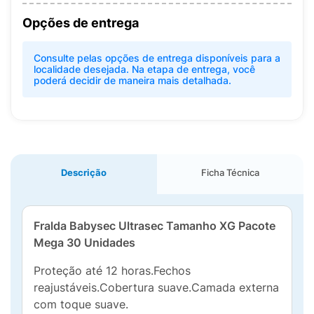
Opções de entrega
Consulte pelas opções de entrega disponíveis para a
localidade desejada. Na etapa de entrega, você
poderá decidir de maneira mais detalhada.
Descrição
Ficha Técnica
Fralda Babysec Ultrasec Tamanho XG Pacote
Mega 30 Unidades
Proteção até 12 horas.Fechos
reajustáveis.Cobertura suave.Camada externa
com toque suave.