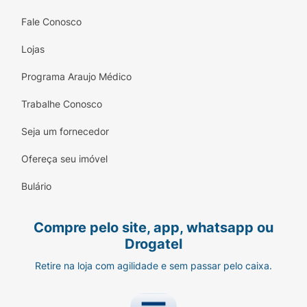
Fale Conosco
Lojas
Programa Araujo Médico
Trabalhe Conosco
Seja um fornecedor
Ofereça seu imóvel
Bulário
Compre pelo site, app, whatsapp ou
Drogatel
Retire na loja com agilidade e sem passar pelo caixa.