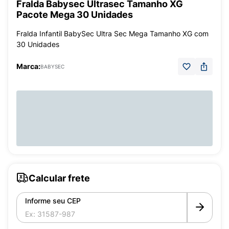
Fralda Babysec Ultrasec Tamanho XG
Pacote Mega 30 Unidades
Fralda Infantil BabySec Ultra Sec Mega Tamanho XG com
30 Unidades
Marca:
BABYSEC
Calcular frete
Informe seu CEP