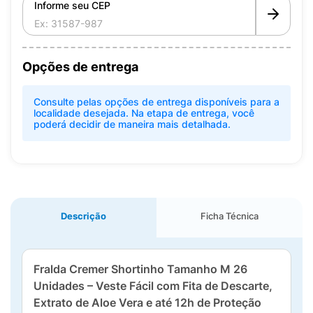
Informe seu CEP
Opções de entrega
Consulte pelas opções de entrega disponíveis para a
localidade desejada. Na etapa de entrega, você
poderá decidir de maneira mais detalhada.
Descrição
Ficha Técnica
Fralda Cremer Shortinho Tamanho M 26
Unidades – Veste Fácil com Fita de Descarte,
Extrato de Aloe Vera e até 12h de Proteção