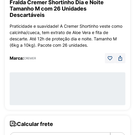
Fralda Cremer Shortinho Dia e Noite
Tamanho M com 26 Unidades
Descartáveis
Praticidade e suavidade! A Cremer Shortinho veste como
calcinha/cueca, tem extrato de Aloe Vera e fita de
descarte. Até 12h de proteção dia e noite. Tamanho M
(6kg a 10kg). Pacote com 26 unidades.
Marca:
CREMER
Calcular frete