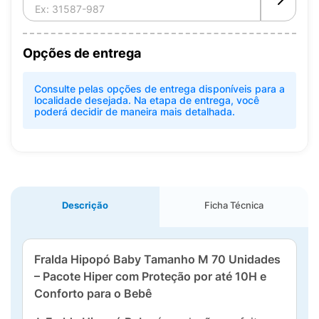
Opções de entrega
Consulte pelas opções de entrega disponíveis para a
localidade desejada. Na etapa de entrega, você
poderá decidir de maneira mais detalhada.
Descrição
Ficha Técnica
Fralda Hipopó Baby Tamanho M 70 Unidades
– Pacote Hiper com Proteção por até 10H e
Conforto para o Bebê