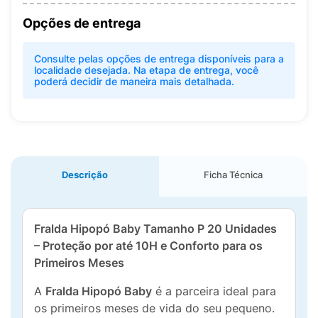
Opções de entrega
Consulte pelas opções de entrega disponíveis para a
localidade desejada. Na etapa de entrega, você
poderá decidir de maneira mais detalhada.
Descrição
Ficha Técnica
Fralda Hipopó Baby Tamanho P 20 Unidades
– Proteção por até 10H e Conforto para os
Primeiros Meses
A
Fralda Hipopó Baby
é a parceira ideal para
os primeiros meses de vida do seu pequeno.