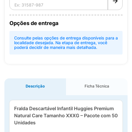
Opções de entrega
Consulte pelas opções de entrega disponíveis para a
localidade desejada. Na etapa de entrega, você
poderá decidir de maneira mais detalhada.
Descrição
Ficha Técnica
Fralda Descartável Infantil Huggies Premium
Natural Care Tamanho XXXG – Pacote com 50
Unidades