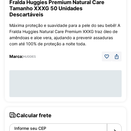
Fralda Huggies Premium Natural Care
Tamanho XXXG 50 Unidades
Descartáveis
Máxima proteção e suavidade para a pele do seu bebê! A
Fralda Huggies Natural Care Premium XXXG traz óleo de
amêndoas e aloe vera, ajudando a prevenir assaduras
com até 100% de proteção a noite toda.
Marca:
HUGGIES
Calcular frete
Informe seu CEP