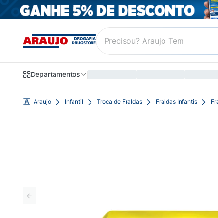
Departamentos
Araujo
Infantil
Troca de Fraldas
Fraldas Infantis
Fr