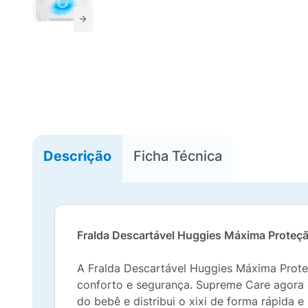
Descrição
Ficha Técnica
Fralda Descartável Huggies Máxima Prote
A Fralda Descartável Huggies Máxima Prot
conforto e segurança. Supreme Care agora 
do bebê e distribui o xixi de forma rápida 