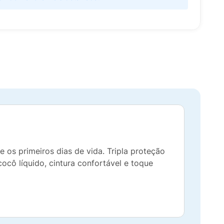
os primeiros dias de vida. Tripla proteção
ô líquido, cintura confortável e toque