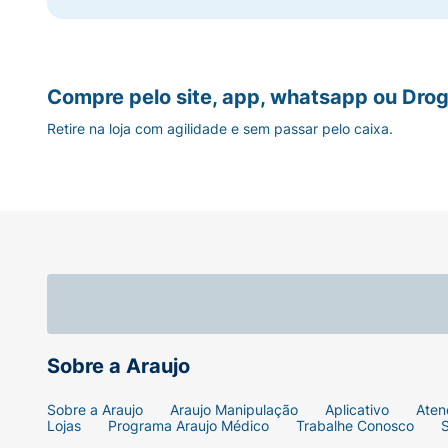
Compre pelo site, app, whatsapp ou Drog
Retire na loja com agilidade e sem passar pelo caixa.
Sobre a Araujo
Sobre a Araujo
Araujo Manipulação
Aplicativo
Aten
Lojas
Programa Araujo Médico
Trabalhe Conosco