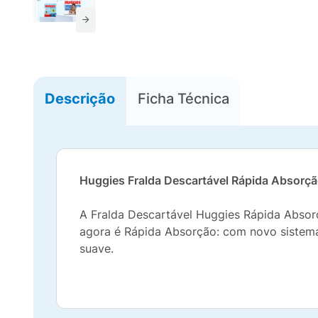
Descrição
Ficha Técnica
Huggies Fralda Descartável Rápida Absorçã
A Fralda Descartável Huggies Rápida Absorç
agora é Rápida Absorção: com novo sistema
suave.