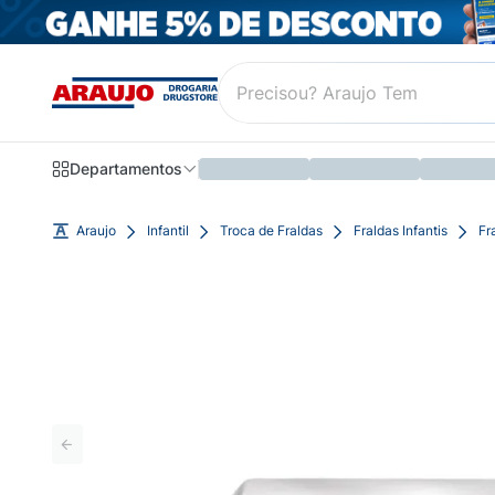
Departamentos
Araujo
Infantil
Troca de Fraldas
Fraldas Infantis
Fr