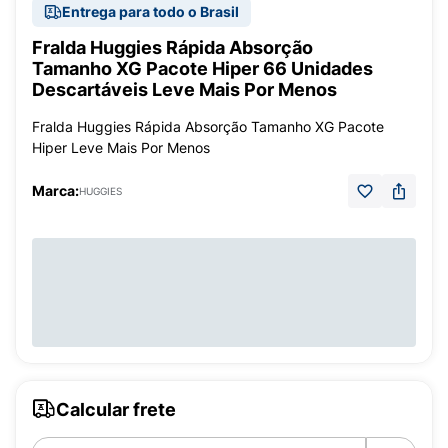
Entrega para todo o Brasil
Fralda Huggies Rápida Absorção
Tamanho XG Pacote Hiper 66 Unidades
Descartáveis Leve Mais Por Menos
Fralda Huggies Rápida Absorção Tamanho XG Pacote
Hiper Leve Mais Por Menos
Marca:
HUGGIES
Calcular frete