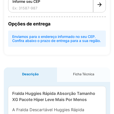
Informe seu CEP
Opções de entrega
Enviamos para o endereço informado no seu CEP.
Confira abaixo o prazo de entrega para a sua região.
Descrição
Ficha Técnica
Fralda Huggies Rápida Absorção Tamanho
XG Pacote Hiper Leve Mais Por Menos
A Fralda Descartável Huggies Rápida