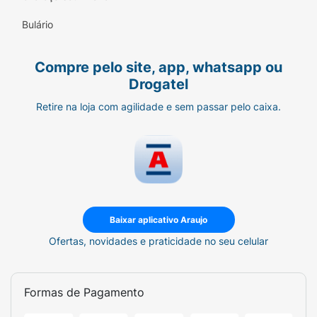
Bulário
Compre pelo site, app, whatsapp ou
Drogatel
Retire na loja com agilidade e sem passar pelo caixa.
Baixar aplicativo Araujo
Ofertas, novidades e praticidade no seu celular
Formas de Pagamento