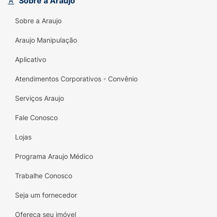
Sobre a Araujo
Sobre a Araujo
Araujo Manipulação
Aplicativo
Atendimentos Corporativos - Convênio
Serviços Araujo
Fale Conosco
Lojas
Programa Araujo Médico
Trabalhe Conosco
Seja um fornecedor
Ofereça seu imóvel