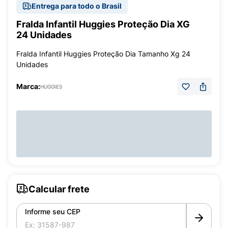
Entrega para todo o Brasil
Fralda Infantil Huggies Proteção Dia XG
24 Unidades
Fralda Infantil Huggies Proteção Dia Tamanho Xg 24
Unidades
Marca:
HUGGIES
Calcular frete
Informe seu CEP