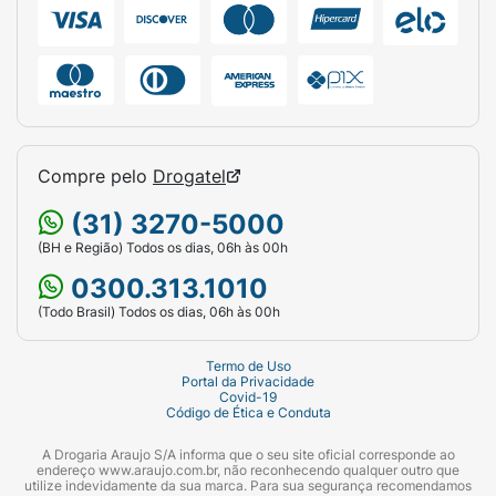
Compre pelo
Drogatel
(31) 3270-5000
(BH e Região) Todos os dias, 06h às 00h
0300.313.1010
(Todo Brasil) Todos os dias, 06h às 00h
Termo de Uso
Portal da Privacidade
Covid-19
Código de Ética e Conduta
A Drogaria Araujo S/A informa que o seu site oficial corresponde ao
endereço www.araujo.com.br, não reconhecendo qualquer outro que
utilize indevidamente da sua marca. Para sua segurança recomendamos