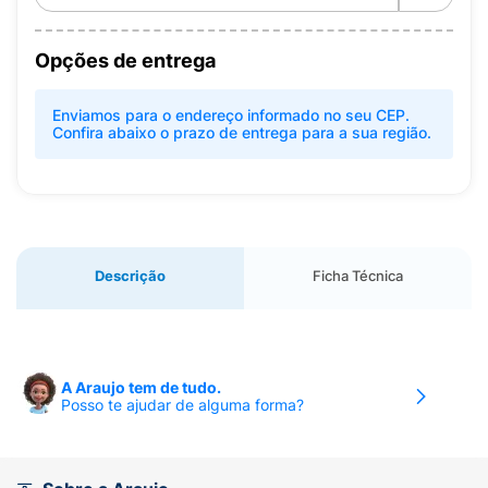
Opções de entrega
Enviamos para o endereço informado no seu CEP.
Confira abaixo o prazo de entrega para a sua região.
Descrição
Ficha Técnica
A Araujo tem de tudo.
Posso te ajudar de alguma forma?