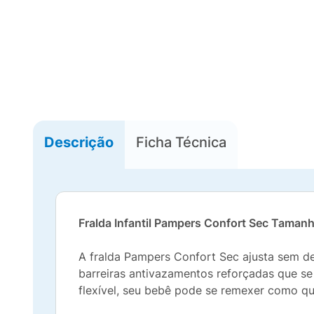
Descrição
Ficha Técnica
Fralda Infantil Pampers Confort Sec Tama
A fralda Pampers Confort Sec ajusta sem dei
barreiras antivazamentos reforçadas que se
flexível, seu bebê pode se remexer como qu