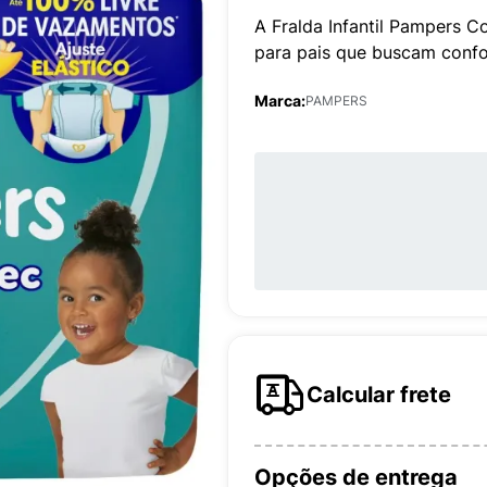
A Fralda Infantil Pampers 
para pais que buscam confo
Marca:
PAMPERS
Calcular frete
Opções de entrega