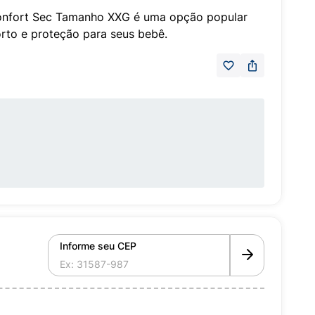
Confort Sec Tamanho XXG é uma opção popular
rto e proteção para seus bebê.
Informe seu CEP