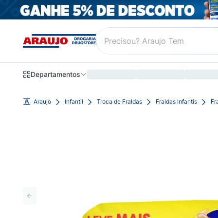
Departamentos
Araujo
Infantil
Troca de Fraldas
Fraldas Infantis
Fr