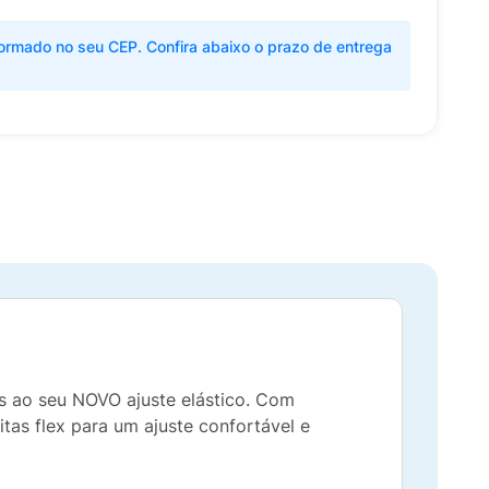
ormado no seu CEP. Confira abaixo o prazo de entrega
as ao seu NOVO ajuste elástico. Com
as flex para um ajuste confortável e