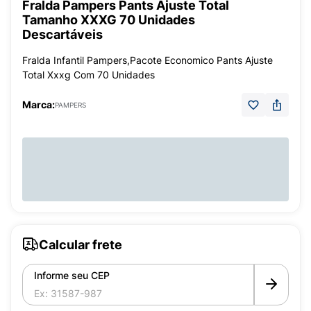
Fralda Pampers Pants Ajuste Total
Tamanho XXXG 70 Unidades
Descartáveis
Fralda Infantil Pampers,Pacote Economico Pants Ajuste
Total Xxxg Com 70 Unidades
Marca:
PAMPERS
Calcular frete
Informe seu CEP