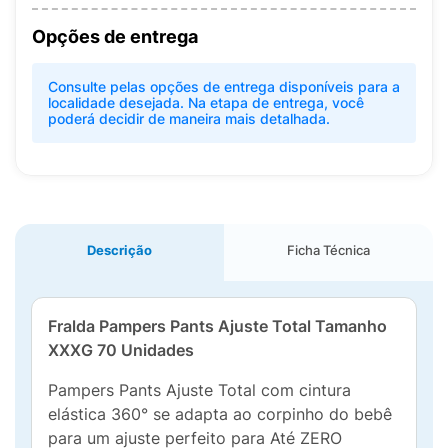
Opções de entrega
Consulte pelas opções de entrega disponíveis para a
localidade desejada. Na etapa de entrega, você
poderá decidir de maneira mais detalhada.
Descrição
Ficha Técnica
Fralda Pampers Pants Ajuste Total Tamanho
XXXG 70 Unidades
Pampers Pants Ajuste Total com cintura
elástica 360° se adapta ao corpinho do bebê
para um ajuste perfeito para Até ZERO