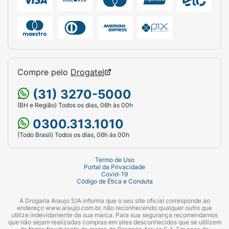
Compre pelo
Drogatel
(31) 3270-5000
(BH e Região) Todos os dias, 06h às 00h
0300.313.1010
(Todo Brasil) Todos os dias, 06h às 00h
Termo de Uso
Portal da Privacidade
Covid-19
Código de Ética e Conduta
A Drogaria Araujo S/A informa que o seu site oficial corresponde ao
endereço www.araujo.com.br, não reconhecendo qualquer outro que
utilize indevidamente da sua marca. Para sua segurança recomendamos
que não sejam realizadas compras em sites desconhecidos que se utilizem