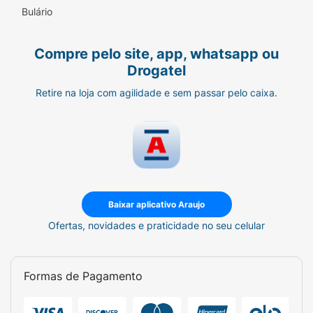
bebê
Bulário
Compre pelo site, app, whatsapp ou
Drogatel
Retire na loja com agilidade e sem passar pelo caixa.
Baixar aplicativo Araujo
Ofertas, novidades e praticidade no seu celular
Formas de Pagamento