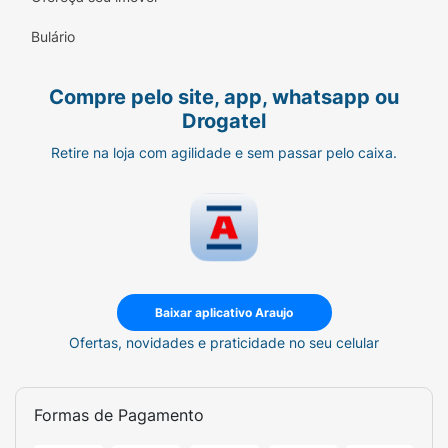
Bulário
Compre pelo site, app, whatsapp ou
Drogatel
Retire na loja com agilidade e sem passar pelo caixa.
Baixar aplicativo Araujo
Ofertas, novidades e praticidade no seu celular
Formas de Pagamento