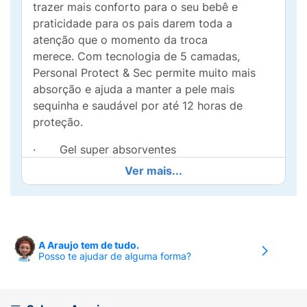
trazer mais conforto para o seu bebê e
praticidade para os pais darem toda a
atenção que o momento da troca
merece. Com tecnologia de 5 camadas,
Personal Protect & Sec permite muito mais
absorção e ajuda a manter a pele mais
sequinha e saudável por até 12 horas de
proteção.
· Gel super absorventes
Ver mais...
· Até 12horas de proteção
· Cobertura externa suave
A Araujo tem de tudo.
Posso te ajudar de alguma forma?