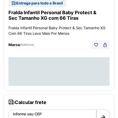
Entrega para todo o Brasil
Fralda Infantil Personal Baby Protect &
Sec Tamanho XG com 66 Tiras
Fralda Infantil Personal Baby Protect & Sec Tamanho XG
Com 66 Tiras Leve Mais Por Menos
Marca:
PERSONAL
Calcular frete
Informe seu CEP