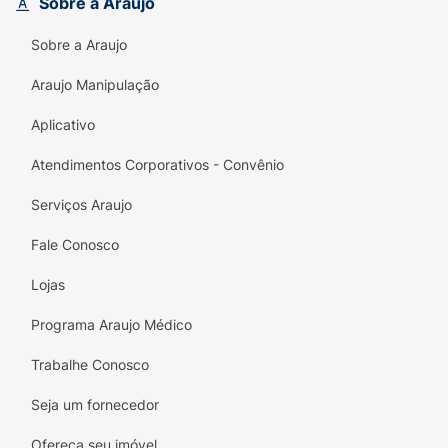
Sobre a Araujo
Sobre a Araujo
Araujo Manipulação
Aplicativo
Atendimentos Corporativos - Convênio
Serviços Araujo
Fale Conosco
Lojas
Programa Araujo Médico
Trabalhe Conosco
Seja um fornecedor
Ofereça seu imóvel