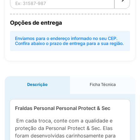
Opções de entrega
Enviamos para o endereço informado no seu CEP.
Confira abaixo o prazo de entrega para a sua região.
Descrição
Ficha Técnica
Fraldas Personal Personal Protect & Sec
Em cada troca, conte com a qualidade e
proteção da Personal Protect & Sec. Elas
foram desenvolvidas carinhosamente para