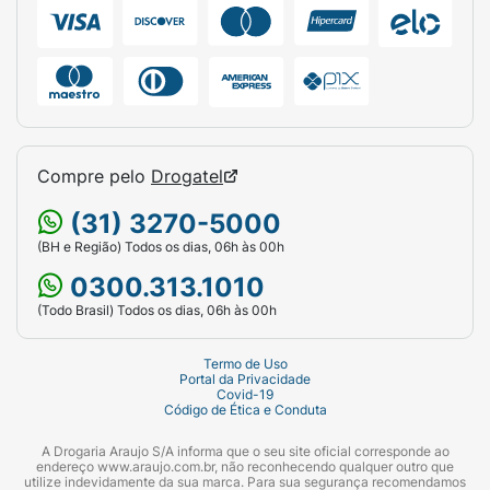
Compre pelo
Drogatel
(31) 3270-5000
(BH e Região) Todos os dias, 06h às 00h
0300.313.1010
(Todo Brasil) Todos os dias, 06h às 00h
Termo de Uso
Portal da Privacidade
Covid-19
Código de Ética e Conduta
A Drogaria Araujo S/A informa que o seu site oficial corresponde ao
endereço www.araujo.com.br, não reconhecendo qualquer outro que
utilize indevidamente da sua marca. Para sua segurança recomendamos