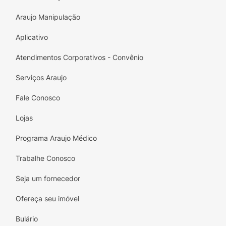
Araujo Manipulação
Aplicativo
Atendimentos Corporativos - Convênio
Serviços Araujo
Fale Conosco
Lojas
Programa Araujo Médico
Trabalhe Conosco
Seja um fornecedor
Ofereça seu imóvel
Bulário