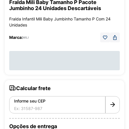
Fralda Mili Baby Tamanho P Pacote
Jumbinho 24 Unidades Descartáveis
Fralda Infantil Mili Baby Jumbinho Tamanho P Com 24
Unidades
Marca:
MILI
Calcular frete
Informe seu CEP
Opções de entrega