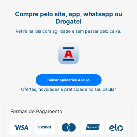
Compre pelo site, app, whatsapp ou
Drogatel
Retire na loja com agilidade e sem passar pelo caixa.
Baixar aplicativo Araujo
Ofertas, novidades e praticidade no seu celular
Formas de Pagamento