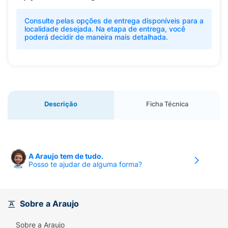
Consulte pelas opções de entrega disponíveis para a
localidade desejada. Na etapa de entrega, você
poderá decidir de maneira mais detalhada.
Descrição
Ficha Técnica
A Araujo tem de tudo.
Posso te ajudar de alguma forma?
Sobre a Araujo
Sobre a Araujo