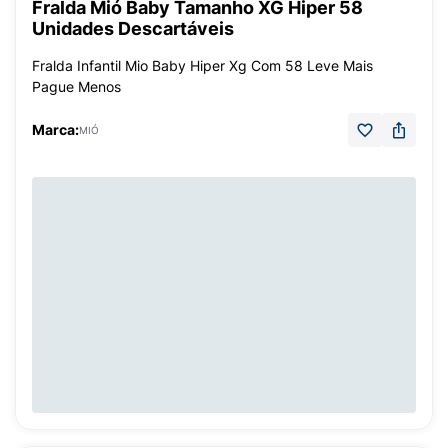
Fralda Mió Baby Tamanho XG Hiper 58
Unidades Descartáveis
Fralda Infantil Mio Baby Hiper Xg Com 58 Leve Mais
Pague Menos
Marca:
MIÓ