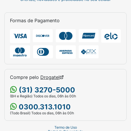
Formas de Pagamento
Compre pelo
Drogatel
(31) 3270-5000
(BH e Região) Todos os dias, 06h às 00h
0300.313.1010
(Todo Brasil) Todos os dias, 06h às 00h
Termo de Uso