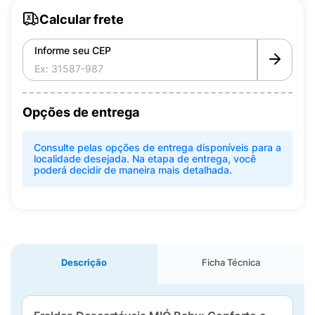
Calcular frete
Informe seu CEP
Opções de entrega
Consulte pelas opções de entrega disponíveis para a
localidade desejada. Na etapa de entrega, você
poderá decidir de maneira mais detalhada.
Descrição
Ficha Técnica