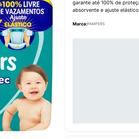
garante até 100% de proteç
absorvente e ajuste elástico
Marca:
PAMPERS