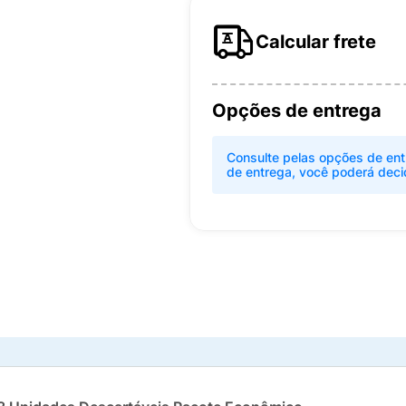
Calcular frete
Opções de entrega
Consulte pelas opções de ent
de entrega, você poderá deci