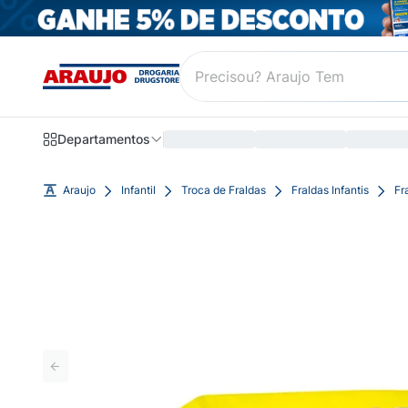
Departamentos
Araujo
Infantil
Troca de Fraldas
Fraldas Infantis
Fr