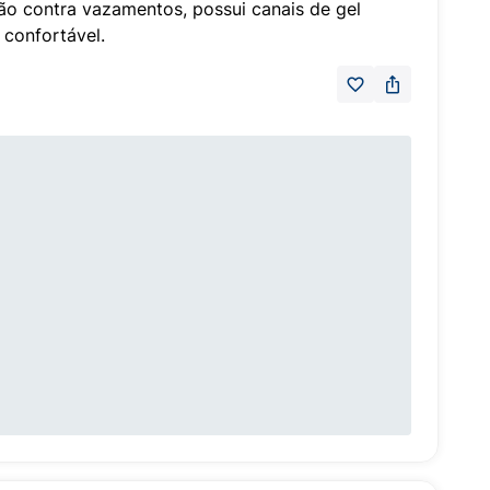
ão contra vazamentos, possui canais de gel
 confortável.