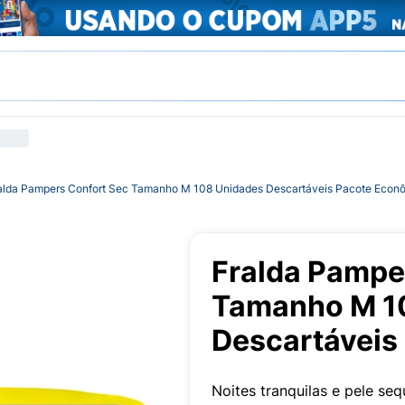
alda Pampers Confort Sec Tamanho M 108 Unidades Descartáveis Pacote Econ
Fralda Pampe
Tamanho M 1
Descartáveis
Noites tranquilas e pele se