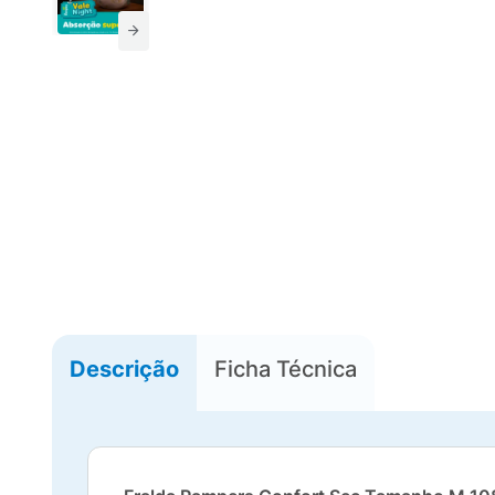
Descrição
Ficha Técnica