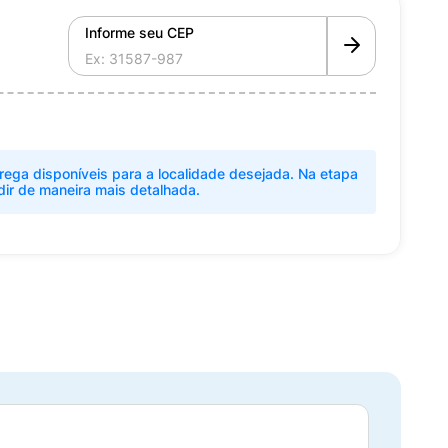
Informe seu CEP
rega disponíveis para a localidade desejada. Na etapa
dir de maneira mais detalhada.