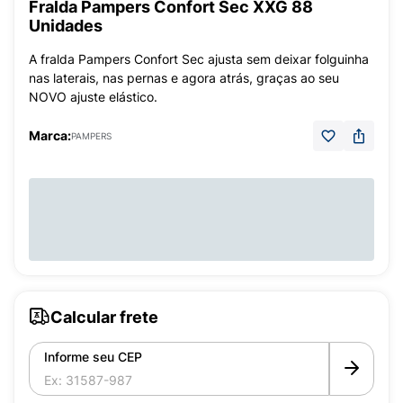
Fralda Pampers Confort Sec XXG 88
Unidades
A fralda Pampers Confort Sec ajusta sem deixar folguinha
nas laterais, nas pernas e agora atrás, graças ao seu
NOVO ajuste elástico.
Marca:
PAMPERS
Calcular frete
Informe seu CEP