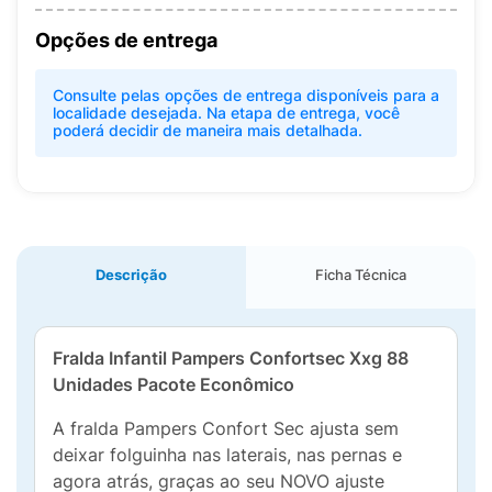
Opções de entrega
Consulte pelas opções de entrega disponíveis para a
localidade desejada. Na etapa de entrega, você
poderá decidir de maneira mais detalhada.
Descrição
Ficha Técnica
Fralda Infantil Pampers Confortsec Xxg 88
Unidades Pacote Econômico
A fralda Pampers Confort Sec ajusta sem
deixar folguinha nas laterais, nas pernas e
agora atrás, graças ao seu NOVO ajuste