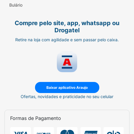
Bulário
Compre pelo site, app, whatsapp ou
Drogatel
Retire na loja com agilidade e sem passar pelo caixa.
Baixar aplicativo Araujo
Ofertas, novidades e praticidade no seu celular
Formas de Pagamento