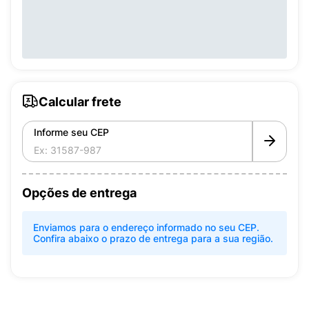
Calcular frete
Informe seu CEP
Opções de entrega
Enviamos para o endereço informado no seu CEP.
Confira abaixo o prazo de entrega para a sua região.