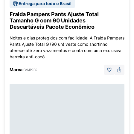
Entrega para todo o Brasil
Fralda Pampers Pants Ajuste Total
Tamanho G com 90 Unidades
Descartáveis Pacote Econômico
Noites e dias protegidos com facilidade! A Fralda Pampers
Pants Ajuste Total G (90 un) veste como shortinho,
oferece até zero vazamentos e conta com uma exclusiva
barreira anti-cocô.
Marca:
PAMPERS