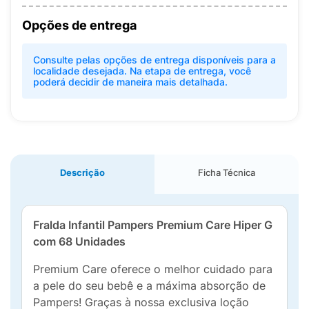
Opções de entrega
Consulte pelas opções de entrega disponíveis para a
localidade desejada. Na etapa de entrega, você
poderá decidir de maneira mais detalhada.
Descrição
Ficha Técnica
Fralda Infantil Pampers Premium Care Hiper G
com 68 Unidades
Premium Care oferece o melhor cuidado para
a pele do seu bebê e a máxima absorção de
Pampers! Graças à nossa exclusiva loção