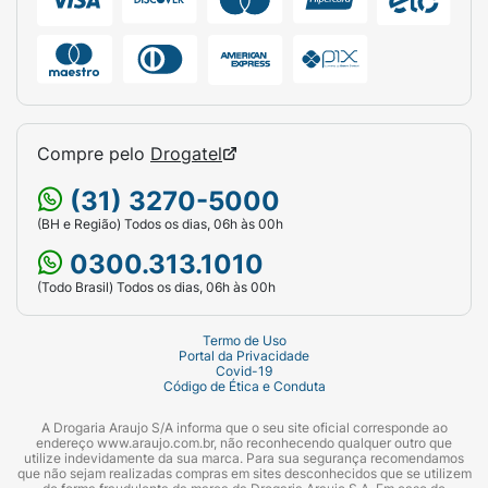
Compre pelo
Drogatel
(31) 3270-5000
(BH e Região) Todos os dias, 06h às 00h
0300.313.1010
(Todo Brasil) Todos os dias, 06h às 00h
Termo de Uso
Portal da Privacidade
Covid-19
Código de Ética e Conduta
A Drogaria Araujo S/A informa que o seu site oficial corresponde ao
endereço www.araujo.com.br, não reconhecendo qualquer outro que
utilize indevidamente da sua marca. Para sua segurança recomendamos
que não sejam realizadas compras em sites desconhecidos que se utilizem