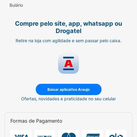
Bulário
Compre pelo site, app, whatsapp ou
Drogatel
Retire na loja com agilidade e sem passar pelo caixa.
Baixar aplicativo Araujo
Ofertas, novidades e praticidade no seu celular
Formas de Pagamento