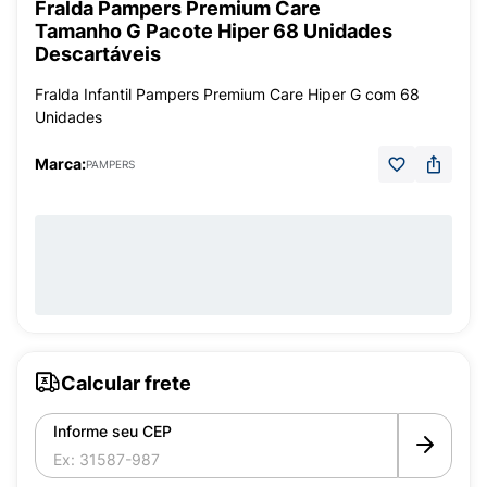
Fralda Pampers Premium Care
Tamanho G Pacote Hiper 68 Unidades
Descartáveis
Fralda Infantil Pampers Premium Care Hiper G com 68
Unidades
Marca:
PAMPERS
Calcular frete
Informe seu CEP