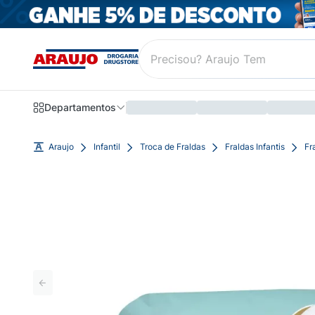
Departamentos
Araujo
Infantil
Troca de Fraldas
Fraldas Infantis
Fr