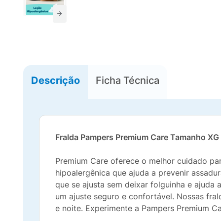
Descrição
Ficha Técnica
Fralda Pampers Premium Care Tamanho XG
Premium Care oferece o melhor cuidado par
hipoalergênica que ajuda a prevenir assadu
que se ajusta sem deixar folguinha e ajuda a
um ajuste seguro e confortável. Nossas fral
e noite. Experimente a Pampers Premium Ca