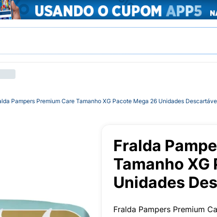
alda Pampers Premium Care Tamanho XG Pacote Mega 26 Unidades Descartáve
Fralda Pampe
Tamanho XG 
Unidades Des
Fralda Pampers Premium Car