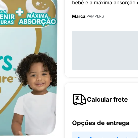
bebê e a máxima absorção 
Marca:
PAMPERS
Calcular frete
Opções de entrega