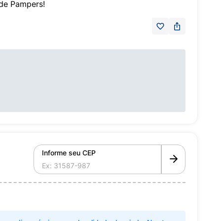
de Pampers!
Informe seu CEP