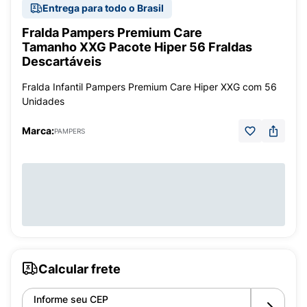
Entrega para todo o Brasil
Fralda Pampers Premium Care
Tamanho XXG Pacote Hiper 56 Fraldas
Descartáveis
Fralda Infantil Pampers Premium Care Hiper XXG com 56
Unidades
Marca:
PAMPERS
Calcular frete
Informe seu CEP