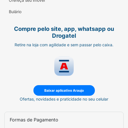
Ofereça seu imóvel
Bulário
Compre pelo site, app, whatsapp ou
Drogatel
Retire na loja com agilidade e sem passar pelo caixa.
Baixar aplicativo Araujo
Ofertas, novidades e praticidade no seu celular
Formas de Pagamento