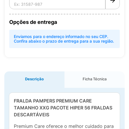
Opções de entrega
Enviamos para o endereço informado no seu CEP.
Confira abaixo o prazo de entrega para a sua região.
Descrição
Ficha Técnica
FRALDA PAMPERS PREMIUM CARE
TAMANHO XXG PACOTE HIPER 56 FRALDAS
DESCARTÁVEIS
Premium Care oferece o melhor cuidado para