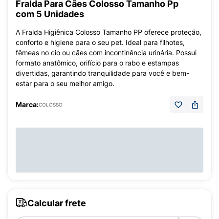
Fralda Para Cães Colosso Tamanho Pp
com 5 Unidades
A Fralda Higiênica Colosso Tamanho PP oferece proteção,
conforto e higiene para o seu pet. Ideal para filhotes,
fêmeas no cio ou cães com incontinência urinária. Possui
formato anatômico, orifício para o rabo e estampas
divertidas, garantindo tranquilidade para você e bem-
estar para o seu melhor amigo.
Marca:
COLOSSO
Calcular frete