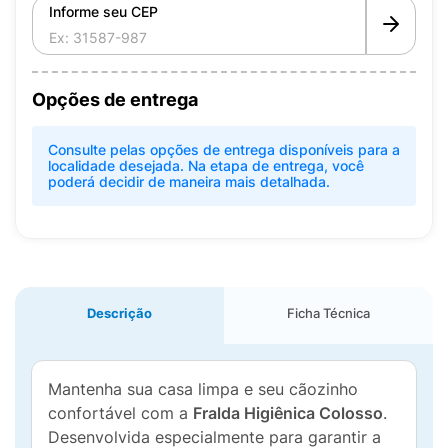
Informe seu CEP
Opções de entrega
Consulte pelas opções de entrega disponíveis para a
localidade desejada. Na etapa de entrega, você
poderá decidir de maneira mais detalhada.
Descrição
Ficha Técnica
Mantenha sua casa limpa e seu cãozinho
confortável com a
Fralda Higiênica Colosso
.
Desenvolvida especialmente para garantir a