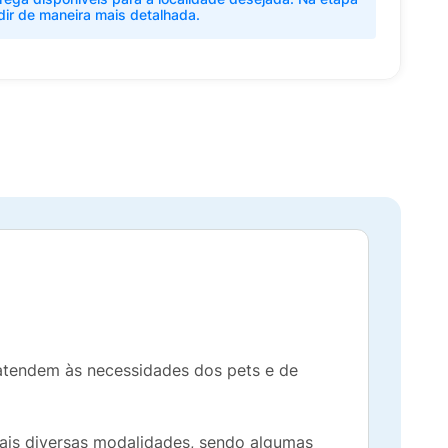
dir de maneira mais detalhada.
atendem às necessidades dos pets e de
mais diversas modalidades, sendo algumas