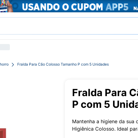
horro
Fralda Para Cão Colosso Tamanho P com 5 Unidades
Fralda Para 
P com 5 Unid
Mantenha a higiene da sua 
Higiênica Colosso. Ideal pa