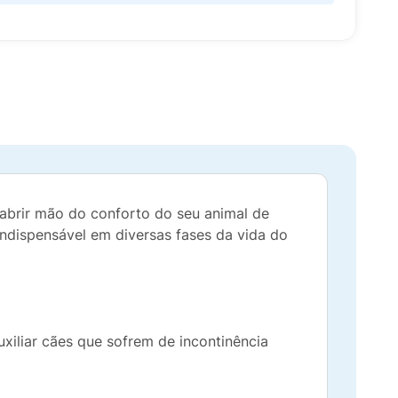
 abrir mão do conforto do seu animal de
ndispensável em diversas fases da vida do
uxiliar cães que sofrem de incontinência