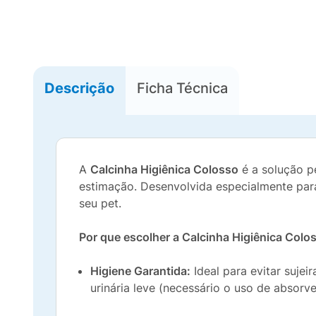
Descrição
Ficha Técnica
A
Calcinha Higiênica Colosso
é a solução p
estimação. Desenvolvida especialmente para
seu pet.
Por que escolher a Calcinha Higiênica Colo
Higiene Garantida:
Ideal para evitar sujei
urinária leve (necessário o uso de absorve