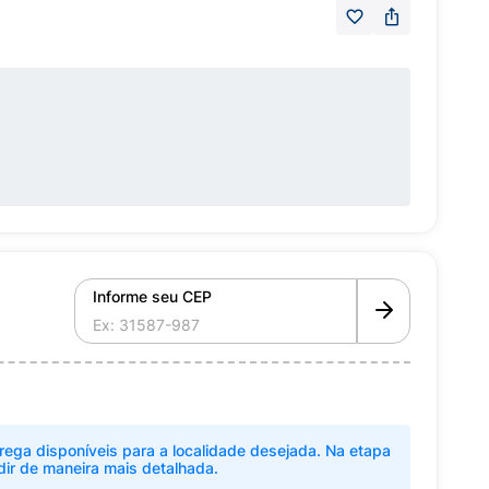
Informe seu CEP
rega disponíveis para a localidade desejada. Na etapa
dir de maneira mais detalhada.