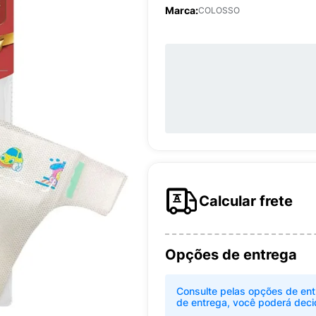
Marca:
COLOSSO
Calcular frete
Opções de entrega
Consulte pelas opções de ent
de entrega, você poderá deci