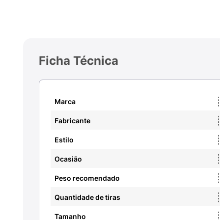
Ficha Técnica
Marca
Fabricante
Estilo
Ocasião
Peso recomendado
Quantidade de tiras
Tamanho