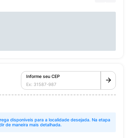
Informe seu CEP
rega disponíveis para a localidade desejada. Na etapa
dir de maneira mais detalhada.