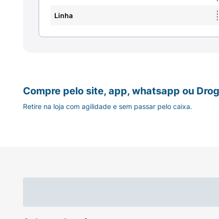
Linha
Compre pelo site, app, whatsapp ou Drog
Retire na loja com agilidade e sem passar pelo caixa.