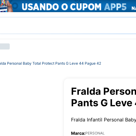
alda Personal Baby Total Protect Pants G Leve 44 Pague 42
Fralda Person
Pants G Leve
Fralda Infantil Personal Ba
Marca:
PERSONAL