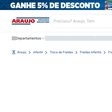
Departamentos
Araujo
Infantil
Troca de Fraldas
Fraldas Infantis
Fr