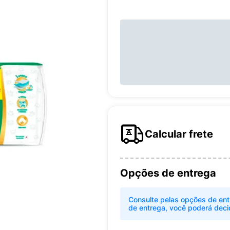
Calcular frete
Opções de entrega
Consulte pelas opções de ent
de entrega, você poderá deci