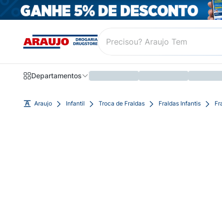
Departamentos
Araujo
Infantil
Troca de Fraldas
Fraldas Infantis
Fr