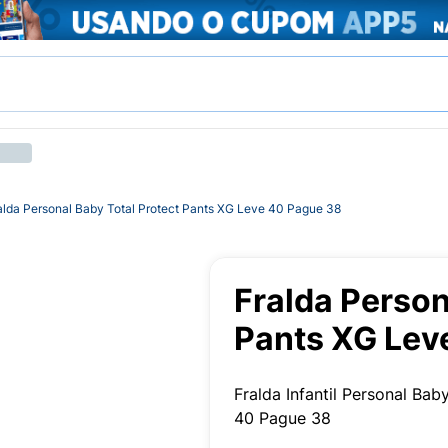
alda Personal Baby Total Protect Pants XG Leve 40 Pague 38
Fralda Person
Pants XG Lev
Fralda Infantil Personal Ba
40 Pague 38