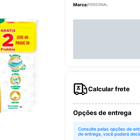
Marca:
PERSONAL
Calcular frete
Opções de entrega
Consulte pelas opções de ent
de entrega, você poderá deci