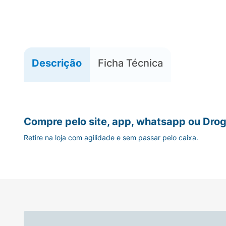
Descrição
Ficha Técnica
Compre pelo site, app, whatsapp ou Drog
Retire na loja com agilidade e sem passar pelo caixa.