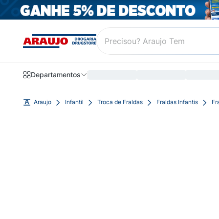
Departamentos
Araujo
Infantil
Troca de Fraldas
Fraldas Infantis
Fr