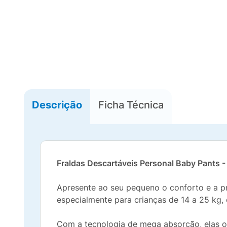
Descrição
Ficha Técnica
Fraldas Descartáveis Personal Baby Pants 
Apresente ao seu pequeno o conforto e a p
especialmente para crianças de 14 a 25 kg, e
Com a tecnologia de mega absorção, elas 