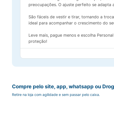
preocupações. O ajuste perfeito se adapta
São fáceis de vestir e tirar, tornando a tr
ideal para acompanhar o crescimento do se
Leve mais, pague menos e escolha Personal B
proteção!
Compre pelo site, app, whatsapp ou Drog
Retire na loja com agilidade e sem passar pelo caixa.