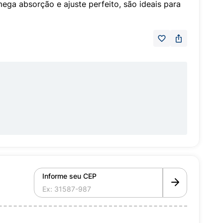
ga absorção e ajuste perfeito, são ideais para
Informe seu CEP