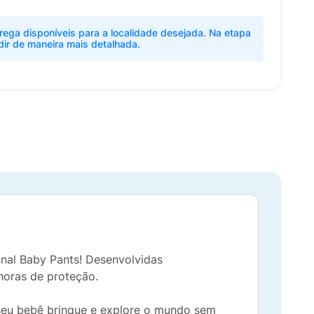
rega disponíveis para a localidade desejada. Na etapa
dir de maneira mais detalhada.
nal Baby Pants! Desenvolvidas
 horas de proteção.
seu bebê brinque e explore o mundo sem