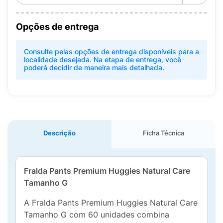
Opções de entrega
Consulte pelas opções de entrega disponíveis para a
localidade desejada. Na etapa de entrega, você
poderá decidir de maneira mais detalhada.
Descrição
Ficha Técnica
Fralda Pants Premium Huggies Natural Care
Tamanho G
A Fralda Pants Premium Huggies Natural Care
Tamanho G com 60 unidades combina