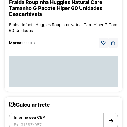
Fralda Roupinha Huggies Natural Care
Tamanho G Pacote Hiper 60 Unidades
Descartáveis
Fralda Infantil Huggies Roupinha Natual Care Hiper G Com
60 Unidades
Marca:
HUGGIES
Calcular frete
Informe seu CEP