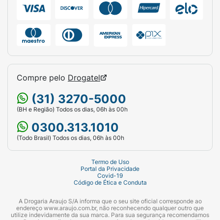
Compre pelo
Drogatel
(31) 3270-5000
(BH e Região) Todos os dias, 06h às 00h
0300.313.1010
(Todo Brasil) Todos os dias, 06h às 00h
Termo de Uso
Portal da Privacidade
Covid-19
Código de Ética e Conduta
A Drogaria Araujo S/A informa que o seu site oficial corresponde ao
endereço www.araujo.com.br, não reconhecendo qualquer outro que
utilize indevidamente da sua marca. Para sua segurança recomendamos