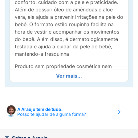
conforto, cuidado com a pele e praticidade.
Além de possuir óleo de amêndoas e aloe
vera, ela ajuda a prevenir irritações na pele do
bebê. O formato estilo roupinha facilita na
hora de vestir e acompanhar os movimentos
do bebê. Além disso, é dermatologicamente
testada e ajuda a cuidar da pele do bebê,
mantendo-a fresquinha
Produto sem propriedade cosmética nem
ação terapêutica.
Ver mais...
A Araujo tem de tudo.
Posso te ajudar de alguma forma?