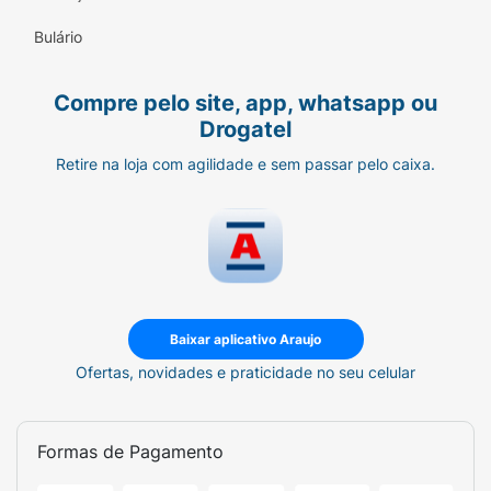
Bulário
Compre pelo site, app, whatsapp ou
Drogatel
Retire na loja com agilidade e sem passar pelo caixa.
Baixar aplicativo Araujo
Ofertas, novidades e praticidade no seu celular
Formas de Pagamento