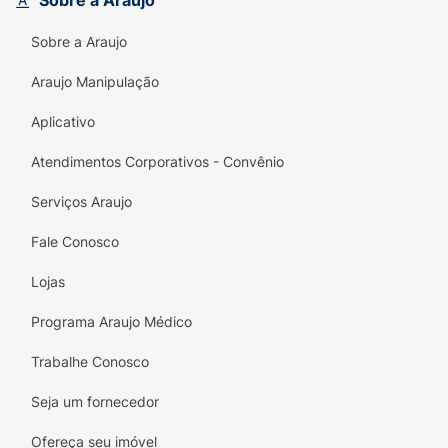
Sobre a Araujo
Sobre a Araujo
Araujo Manipulação
Aplicativo
Atendimentos Corporativos - Convênio
Serviços Araujo
Fale Conosco
Lojas
Programa Araujo Médico
Trabalhe Conosco
Seja um fornecedor
Ofereça seu imóvel