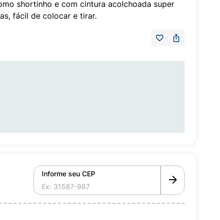
como shortinho e com cintura acolchoada super
, fácil de colocar e tirar.
Informe seu CEP