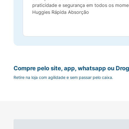
praticidade e segurança em todos os momen
Huggies Rápida Absorção
Compre pelo site, app, whatsapp ou Drog
Retire na loja com agilidade e sem passar pelo caixa.