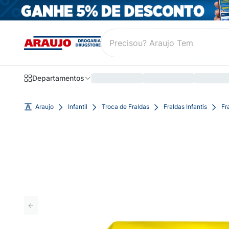
Departamentos
Araujo
Infantil
Troca de Fraldas
Fraldas Infantis
Fr