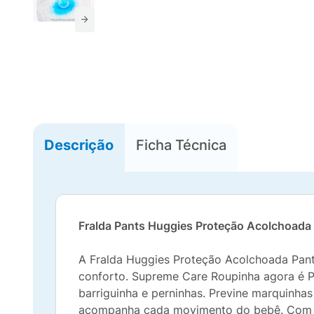
Descrição
Ficha Técnica
Fralda Pants Huggies Proteção Acolchoada
A Fralda Huggies Proteção Acolchoada Pant
conforto. Supreme Care Roupinha agora é 
barriguinha e perninhas. Previne marquinhas
acompanha cada movimento do bebê. Com ci