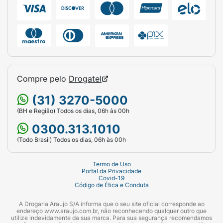
Compre pelo
Drogatel
(31) 3270-5000
(BH e Região) Todos os dias, 06h às 00h
0300.313.1010
(Todo Brasil) Todos os dias, 06h às 00h
Termo de Uso
Portal da Privacidade
Covid-19
Código de Ética e Conduta
A Drogaria Araujo S/A informa que o seu site oficial corresponde ao
endereço www.araujo.com.br, não reconhecendo qualquer outro que
utilize indevidamente da sua marca. Para sua segurança recomendamos