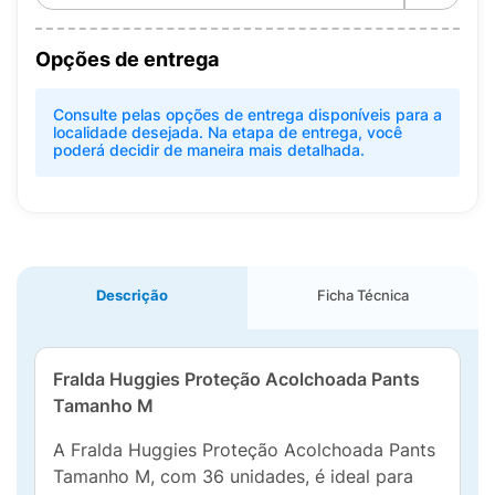
Opções de entrega
Consulte pelas opções de entrega disponíveis para a
localidade desejada. Na etapa de entrega, você
poderá decidir de maneira mais detalhada.
Descrição
Ficha Técnica
Fralda Huggies Proteção Acolchoada Pants
Tamanho M
A Fralda Huggies Proteção Acolchoada Pants
Tamanho M, com 36 unidades, é ideal para