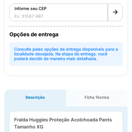
Informe seu CEP
Opções de entrega
Consulte pelas opções de entrega disponíveis para a
localidade desejada. Na etapa de entrega, você
poderá decidir de maneira mais detalhada.
Descrição
Ficha Técnica
Fralda Huggies Proteção Acolchoada Pants
Tamanho XG