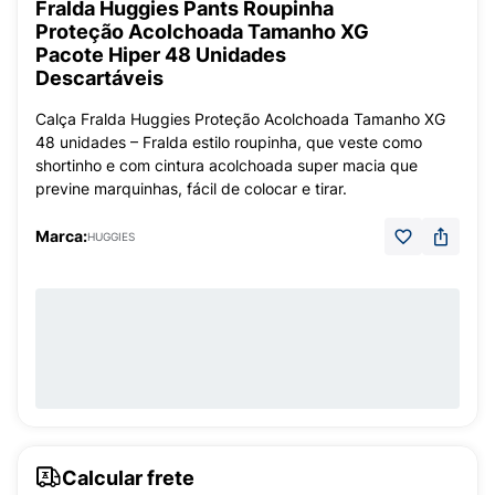
Fralda Huggies Pants Roupinha
Proteção Acolchoada Tamanho XG
Pacote Hiper 48 Unidades
Descartáveis
Calça Fralda Huggies Proteção Acolchoada Tamanho XG
48 unidades – Fralda estilo roupinha, que veste como
shortinho e com cintura acolchoada super macia que
previne marquinhas, fácil de colocar e tirar.
Marca:
HUGGIES
Calcular frete