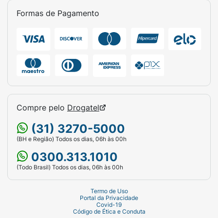
Formas de Pagamento
Compre pelo
Drogatel
(31) 3270-5000
(BH e Região) Todos os dias, 06h às 00h
0300.313.1010
(Todo Brasil) Todos os dias, 06h às 00h
Termo de Uso
Portal da Privacidade
Covid-19
Código de Ética e Conduta