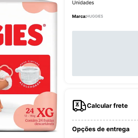
Unidades
Marca:
HUGGIES
Calcular frete
Opções de entrega