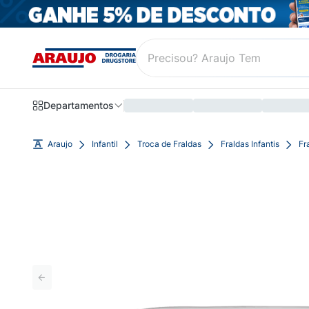
Departamentos
Araujo
Infantil
Troca de Fraldas
Fraldas Infantis
Fr