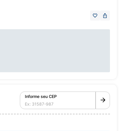
Informe seu CEP