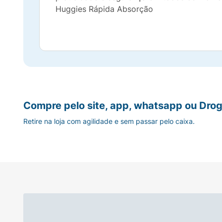
Huggies Rápida Absorção
Compre pelo site, app, whatsapp ou Drog
Retire na loja com agilidade e sem passar pelo caixa.