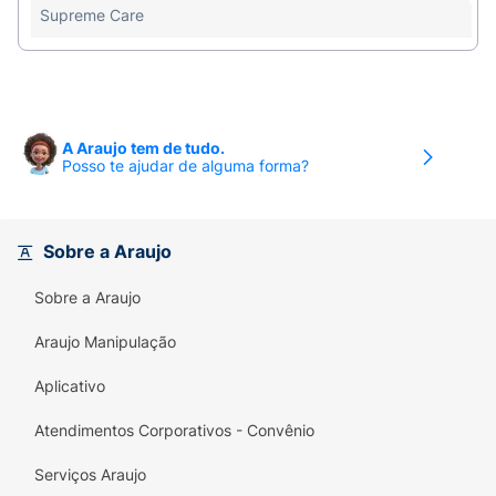
Supreme Care
A Araujo tem de tudo.
Posso te ajudar de alguma forma?
Sobre a Araujo
Sobre a Araujo
Araujo Manipulação
Aplicativo
Atendimentos Corporativos - Convênio
Serviços Araujo