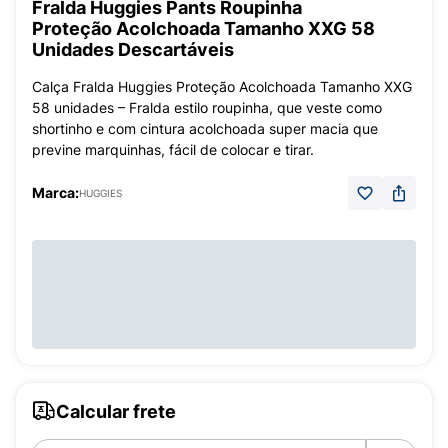
Fralda Huggies Pants Roupinha
Proteção Acolchoada Tamanho XXG 58
Unidades Descartáveis
Calça Fralda Huggies Proteção Acolchoada Tamanho XXG
58 unidades – Fralda estilo roupinha, que veste como
shortinho e com cintura acolchoada super macia que
previne marquinhas, fácil de colocar e tirar.
Marca:
HUGGIES
Calcular frete