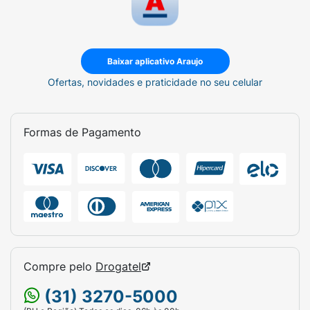
Baixar aplicativo Araujo
Ofertas, novidades e praticidade no seu celular
Formas de Pagamento
Compre pelo
Drogatel
(31) 3270-5000