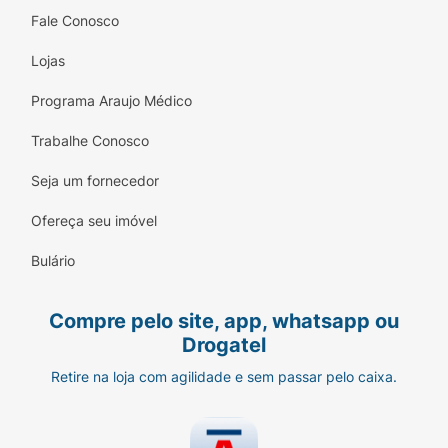
Fale Conosco
Lojas
Programa Araujo Médico
Trabalhe Conosco
Seja um fornecedor
Ofereça seu imóvel
Bulário
Compre pelo site, app, whatsapp ou
Drogatel
Retire na loja com agilidade e sem passar pelo caixa.