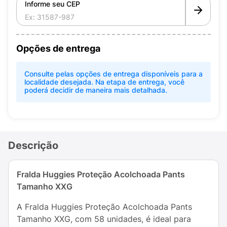
Informe seu CEP
Opções de entrega
Consulte pelas opções de entrega disponíveis para a
localidade desejada. Na etapa de entrega, você
poderá decidir de maneira mais detalhada.
Descrição
Fralda Huggies Proteção Acolchoada Pants
Tamanho XXG
A Fralda Huggies Proteção Acolchoada Pants
Tamanho XXG, com 58 unidades, é ideal para