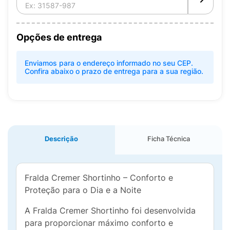
Opções de entrega
Enviamos para o endereço informado no seu CEP.
Confira abaixo o prazo de entrega para a sua região.
Descrição
Ficha Técnica
Fralda Cremer Shortinho – Conforto e
Proteção para o Dia e a Noite
A Fralda Cremer Shortinho foi desenvolvida
para proporcionar máximo conforto e