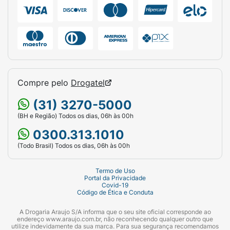
Compre pelo
Drogatel
(31) 3270-5000
(BH e Região) Todos os dias, 06h às 00h
0300.313.1010
(Todo Brasil) Todos os dias, 06h às 00h
Termo de Uso
Portal da Privacidade
Covid-19
Código de Ética e Conduta
A Drogaria Araujo S/A informa que o seu site oficial corresponde ao
endereço www.araujo.com.br, não reconhecendo qualquer outro que
utilize indevidamente da sua marca. Para sua segurança recomendamos