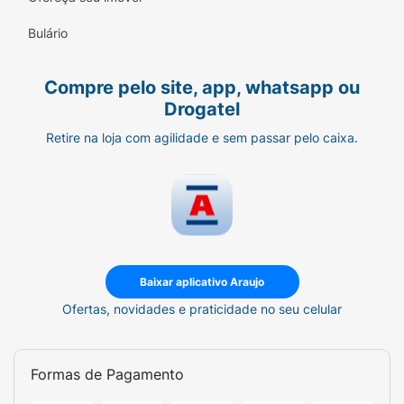
Bulário
Compre pelo site, app, whatsapp ou
Drogatel
Retire na loja com agilidade e sem passar pelo caixa.
Baixar aplicativo Araujo
Ofertas, novidades e praticidade no seu celular
Formas de Pagamento