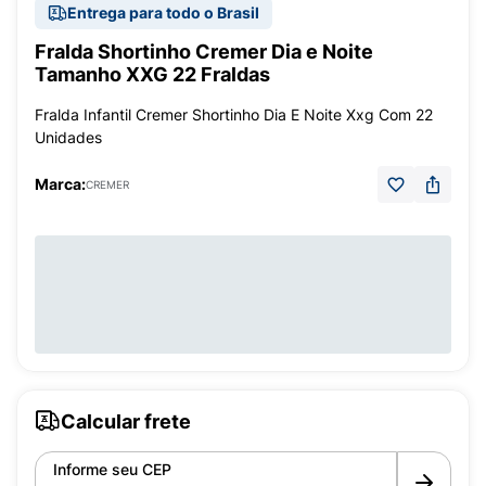
Entrega para todo o Brasil
Fralda Shortinho Cremer Dia e Noite
Tamanho XXG 22 Fraldas
Fralda Infantil Cremer Shortinho Dia E Noite Xxg Com 22
Unidades
Marca:
CREMER
Calcular frete
Informe seu CEP