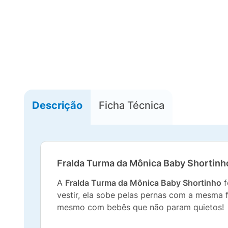
Descrição
Ficha Técnica
Fralda Turma da Mônica Baby Shortinho
A
Fralda Turma da Mônica Baby Shortinho
f
vestir, ela sobe pelas pernas com a mesma 
mesmo com bebês que não param quietos!