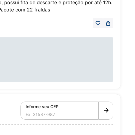
, possui fita de descarte e proteção por até 12h.
Pacote com 22 fraldas
Informe seu CEP