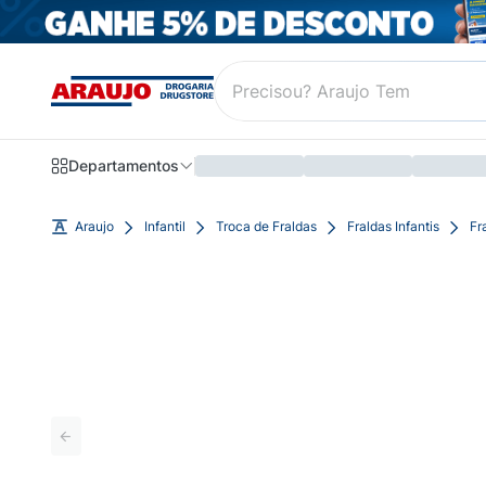
Departamentos
Araujo
Infantil
Troca de Fraldas
Fraldas Infantis
Fr