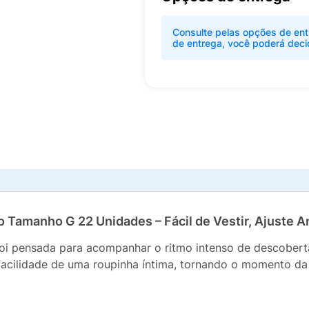
Consulte pelas opções de ent
de entrega, você poderá deci
 Tamanho G 22 Unidades – Fácil de Vestir, Ajuste A
oi pensada para acompanhar o ritmo intenso de descobert
facilidade de uma roupinha íntima, tornando o momento da 